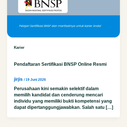
Karier
Pendaftaran Sertifikasi BNSP Online Resmi
jirjis
/
19 Juni 2026
Perusahaan kini semakin selektif dalam
memilih kandidat dan cenderung mencari
individu yang memiliki bukti kompetensi yang
dapat dipertanggungjawabkan. Salah satu […]